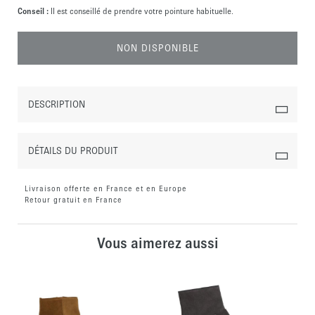
Conseil :
Il est conseillé de prendre votre pointure habituelle.
NON DISPONIBLE
DESCRIPTION
DÉTAILS DU PRODUIT
Livraison offerte en France et en Europe
Retour gratuit en France
Vous aimerez aussi