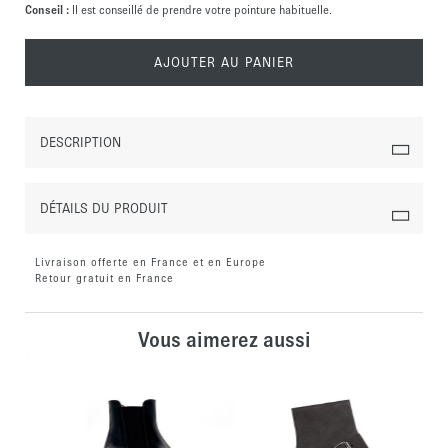
Conseil :
Il est conseillé de prendre votre pointure habituelle.
AJOUTER AU PANIER
DESCRIPTION
DÉTAILS DU PRODUIT
Livraison offerte en France et en Europe
Retour gratuit en France
Vous aimerez aussi