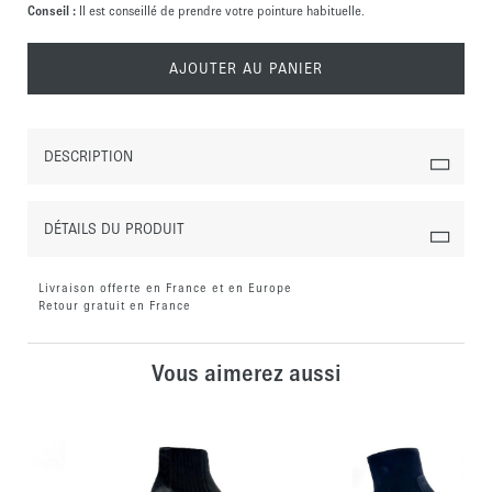
Conseil :
Il est conseillé de prendre votre pointure habituelle.
AJOUTER AU PANIER
DESCRIPTION
DÉTAILS DU PRODUIT
Livraison offerte en France et en Europe
Retour gratuit en France
Vous aimerez aussi