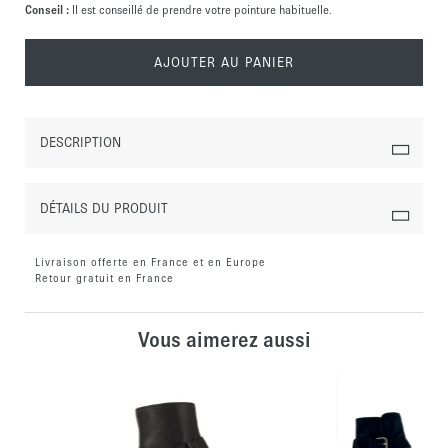
Conseil :
Il est conseillé de prendre votre pointure habituelle.
AJOUTER AU PANIER
DESCRIPTION
DÉTAILS DU PRODUIT
Livraison offerte en France et en Europe
Retour gratuit en France
Vous aimerez aussi