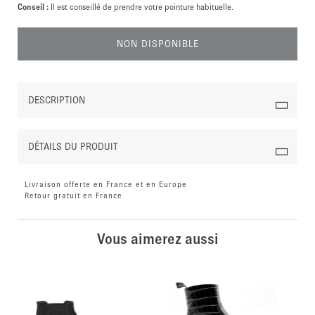
Conseil :
Il est conseillé de prendre votre pointure habituelle.
NON DISPONIBLE
DESCRIPTION
DÉTAILS DU PRODUIT
Livraison offerte en France et en Europe
Retour gratuit en France
Vous aimerez aussi