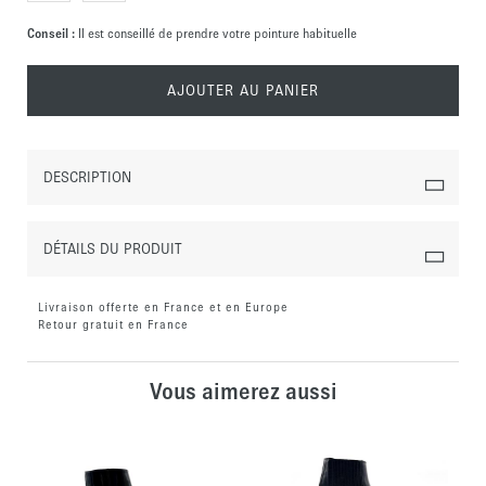
Conseil :
Il est conseillé de prendre votre pointure habituelle
AJOUTER AU PANIER
DESCRIPTION
DÉTAILS DU PRODUIT
Livraison offerte en France et en Europe
Retour gratuit en France
Vous aimerez aussi