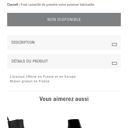
Conseil :
Il est conseillé de prendre votre pointure habituelle.
NON DISPONIBLE
DESCRIPTION
DÉTAILS DU PRODUIT
Livraison offerte en France et en Europe
Retour gratuit en France
Vous aimerez aussi