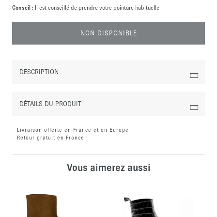
Conseil :
Il est conseillé de prendre votre pointure habituelle
NON DISPONIBLE
DESCRIPTION
DÉTAILS DU PRODUIT
Livraison offerte en France et en Europe
Retour gratuit en France
Vous aimerez aussi