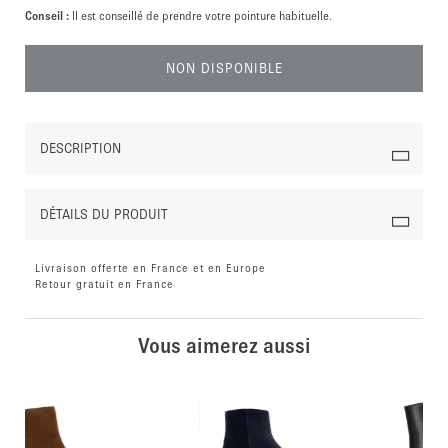
Conseil :
Il est conseillé de prendre votre pointure habituelle.
NON DISPONIBLE
DESCRIPTION
DÉTAILS DU PRODUIT
Livraison offerte en France et en Europe
Retour gratuit en France
Vous aimerez aussi