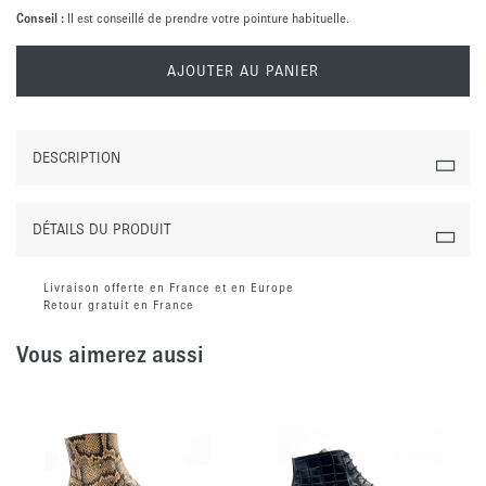
Conseil :
Il est conseillé de prendre votre pointure habituelle.
AJOUTER AU PANIER
DESCRIPTION
DÉTAILS DU PRODUIT
Livraison offerte en France et en Europe
Retour gratuit en France
Vous aimerez aussi