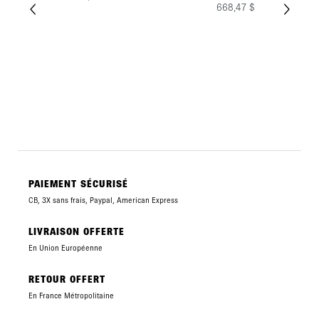
668,47 $
PAIEMENT SÉCURISÉ
CB, 3X sans frais, Paypal, American Express
LIVRAISON OFFERTE
En Union Européenne
RETOUR OFFERT
En France Métropolitaine