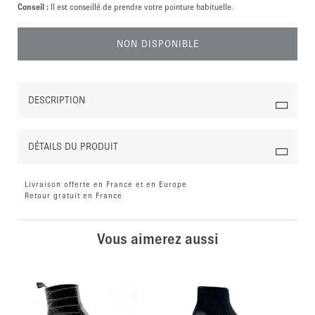
Conseil :
Il est conseillé de prendre votre pointure habituelle.
NON DISPONIBLE
DESCRIPTION
DÉTAILS DU PRODUIT
Livraison offerte en France et en Europe
Retour gratuit en France
Vous aimerez aussi