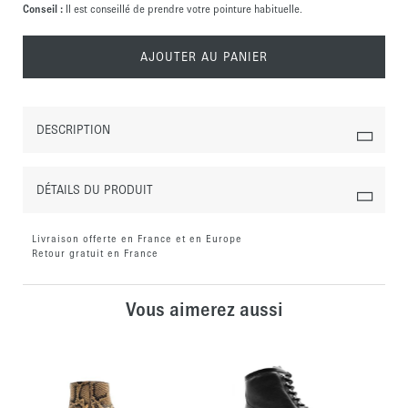
Conseil :
Il est conseillé de prendre votre pointure habituelle.
AJOUTER AU PANIER
DESCRIPTION
DÉTAILS DU PRODUIT
Livraison offerte en France et en Europe
Retour gratuit en France
Vous aimerez aussi