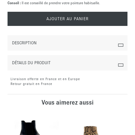
Conseil :
Il est conseillé de prendre votre pointure habituelle.
AJOUTER AU PANIER
DESCRIPTION
DÉTAILS DU PRODUIT
Livraison offerte en France et en Europe
Retour gratuit en France
Vous aimerez aussi