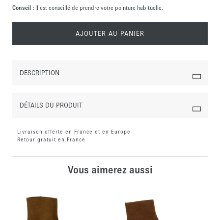
Conseil :
Il est conseillé de prendre votre pointure habituelle.
AJOUTER AU PANIER
DESCRIPTION
DÉTAILS DU PRODUIT
Livraison offerte en France et en Europe
Retour gratuit en France
Vous aimerez aussi