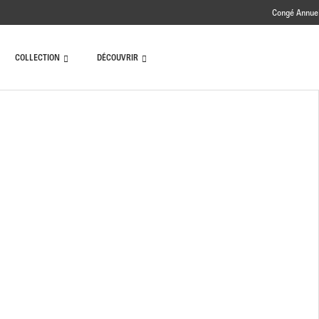
Congé Annuel
COLLECTION
DÉCOUVRIR