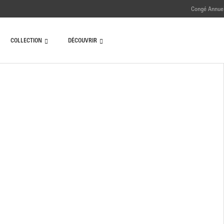
Congé Annuel
COLLECTION
DÉCOUVRIR