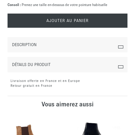
Conseil :
Prenez une taille en-dessous de votre pointure habituelle
AJOUTER AU PANIER
DESCRIPTION
DÉTAILS DU PRODUIT
Livraison offerte en France et en Europe
Retour gratuit en France
Vous aimerez aussi